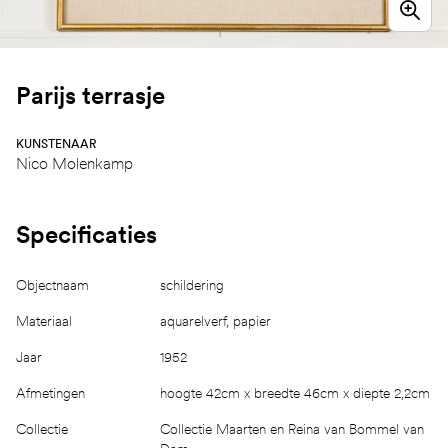
Parijs terrasje
KUNSTENAAR
Nico Molenkamp
Specificaties
Objectnaam
schildering
Materiaal
aquarelverf, papier
Jaar
1952
Afmetingen
hoogte 42cm x breedte 46cm x diepte 2,2cm
Collectie
Collectie Maarten en Reina van Bommel van