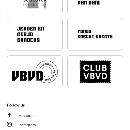
Follow us
Facebook
Instagram