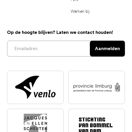
Werken bij
Op de hoogte blijven? Laten we contact houden!
Email address
Aanmelden