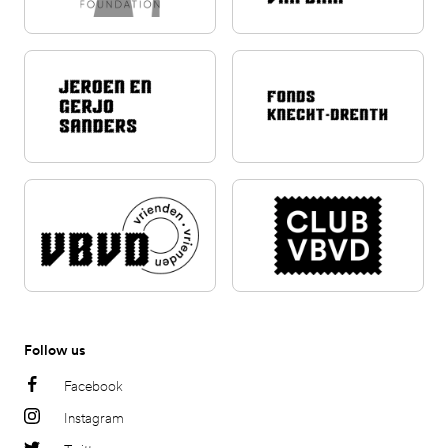
Follow us
Facebook
Instagram