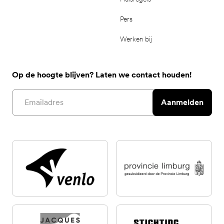
Pers
Werken bij
Op de hoogte blijven? Laten we contact houden!
Email address
Aanmelden