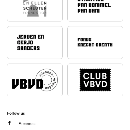
Follow us
Facebook