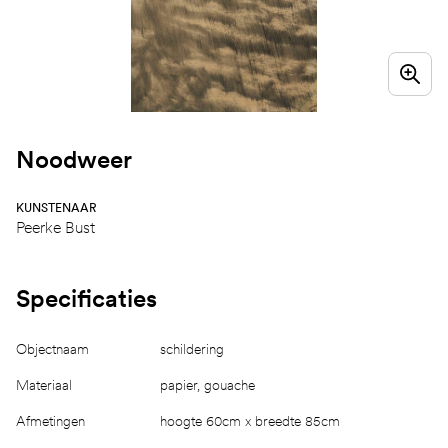
Noodweer
KUNSTENAAR
Peerke Bust
Specificaties
Objectnaam
schildering
Materiaal
papier, gouache
Afmetingen
hoogte 60cm x breedte 85cm