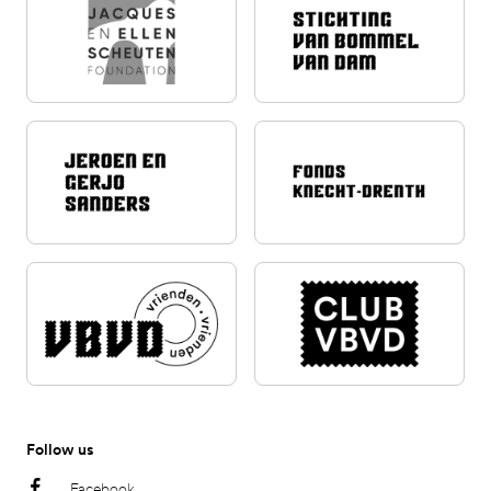
Follow us
Facebook