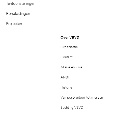
Tentoonstellingen
Rondleidingen
Projecten
Over VBVD
Organisatie
Contact
Missie en visie
ANBI
Historie
Van postkantoor tot museum
Stichting VBVD