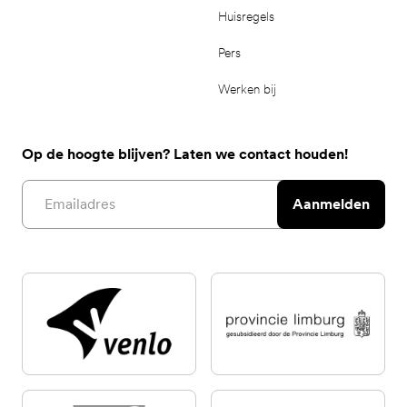
Huisregels
Pers
Werken bij
Op de hoogte blijven? Laten we contact houden!
Email address
Aanmelden