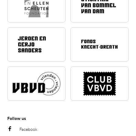
Follow us
Facebook