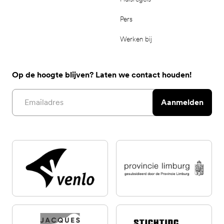
Pers
Werken bij
Op de hoogte blijven? Laten we contact houden!
Email address
Aanmelden