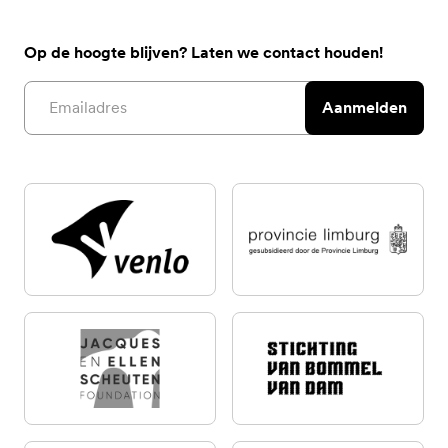
Op de hoogte blijven? Laten we contact houden!
Email address
Aanmelden