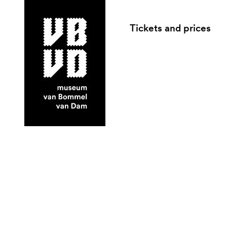
Tickets and prices
museum van Bommel van Dam