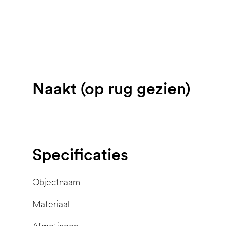
Naakt (op rug gezien)
Specificaties
Objectnaam
Materiaal