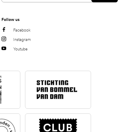
Follow us
Facebook
Instagram
Youtube