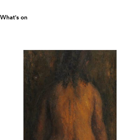
What's on