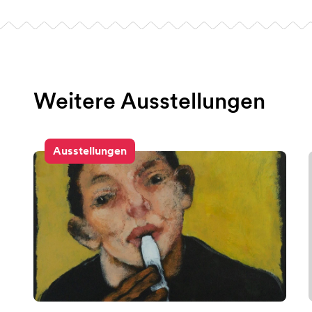
Weitere Ausstellungen
Ausstellungen