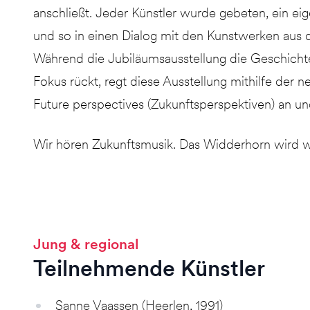
anschließt. Jeder Künstler wurde gebeten, ein ei
und so in einen Dialog mit den Kunstwerken aus 
Während die Jubiläumsausstellung die Geschich
Fokus rückt, regt diese Ausstellung mithilfe der 
Future perspectives (Zukunftsperspektiven) an un
Wir hören Zukunftsmusik. Das Widderhorn wird wi
Jung & regional
Teilnehmende Künstler
Sanne Vaassen (Heerlen, 1991)