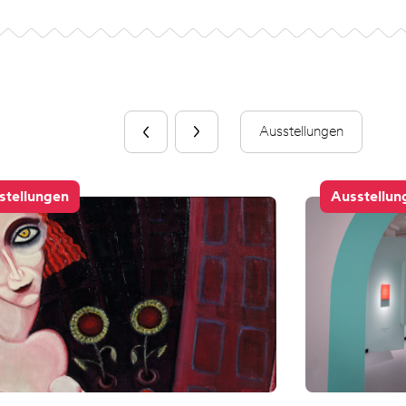
Ausstellungen
stellungen
Ausstellun