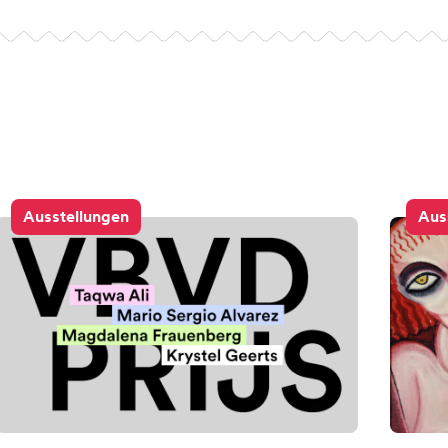
Ausstellungen
Aus