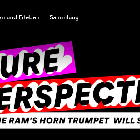
en und Erleben
Sammlung