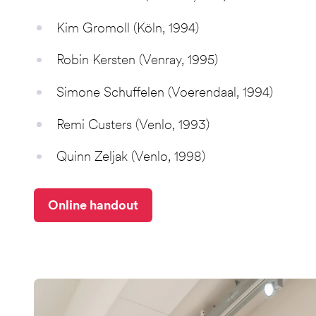
Kim Gromoll (Köln, 1994)
Robin Kersten (Venray, 1995)
Simone Schuffelen (Voerendaal, 1994)
Remi Custers (Venlo, 1993)
Quinn Zeljak (Venlo, 1998)
Online handout