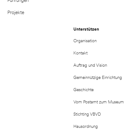
Führungen
Projekte
Unterstützen
Organisation
Kontakt
Auftrag und Vision
Gemeinnützige Einrichtung
Geschichte
Vom Postamt zum Museum
Stichting VBVD
Hausordnung