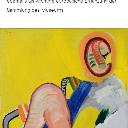
ebenfalls als wichtige europäische Ergänzung der
Sammlung des Museums.