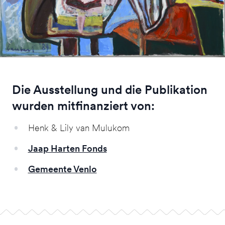
Die Ausstellung und die Publikation
wurden mitfinanziert von:
Henk & Lily van Mulukom
Jaap Harten Fonds
Gemeente Venlo