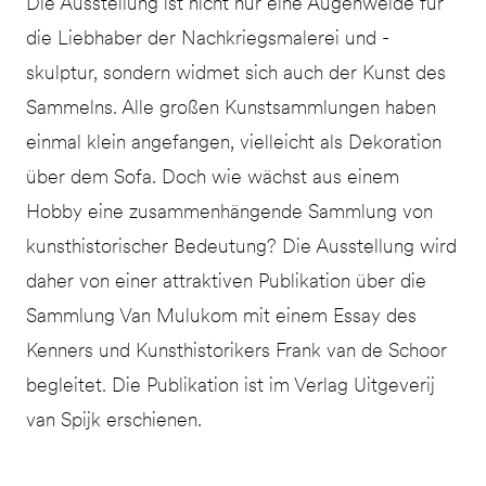
Die Ausstellung ist nicht nur eine Augenweide für
die Liebhaber der Nachkriegsmalerei und -
skulptur, sondern widmet sich auch der Kunst des
Sammelns. Alle großen Kunstsammlungen haben
einmal klein angefangen, vielleicht als Dekoration
über dem Sofa. Doch wie wächst aus einem
Hobby eine zusammenhängende Sammlung von
kunsthistorischer Bedeutung? Die Ausstellung wird
daher von einer attraktiven Publikation über die
Sammlung Van Mulukom mit einem Essay des
Kenners und Kunsthistorikers Frank van de Schoor
begleitet. Die Publikation ist im Verlag Uitgeverij
van Spijk erschienen.