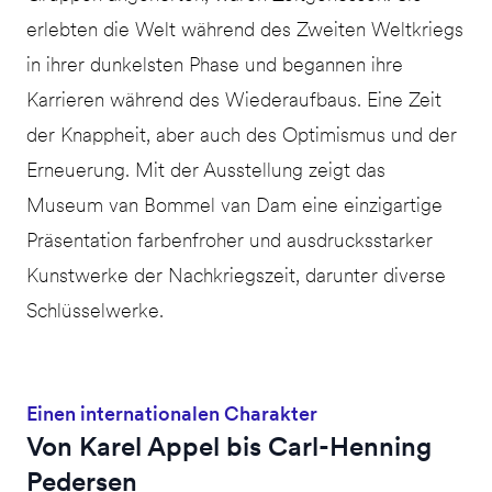
erlebten die Welt während des Zweiten Weltkriegs
in ihrer dunkelsten Phase und begannen ihre
Karrieren während des Wiederaufbaus. Eine Zeit
der Knappheit, aber auch des Optimismus und der
Erneuerung. Mit der Ausstellung zeigt das
Museum van Bommel van Dam eine einzigartige
Präsentation farbenfroher und ausdrucksstarker
Kunstwerke der Nachkriegszeit, darunter diverse
Schlüsselwerke.
Einen internationalen Charakter
Von Karel Appel bis Carl-Henning
Pedersen