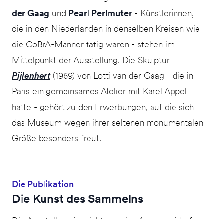
der Gaag
und
Pearl Perlmuter
- Künstlerinnen,
die in den Niederlanden in denselben Kreisen wie
die CoBrA-Männer tätig waren - stehen im
Mittelpunkt der Ausstellung. Die Skulptur
Pijlenhert
(1969) von Lotti van der Gaag - die in
Paris ein gemeinsames Atelier mit Karel Appel
hatte - gehört zu den Erwerbungen, auf die sich
das Museum wegen ihrer seltenen monumentalen
Größe besonders freut.
Die Publikation
Die Kunst des Sammelns