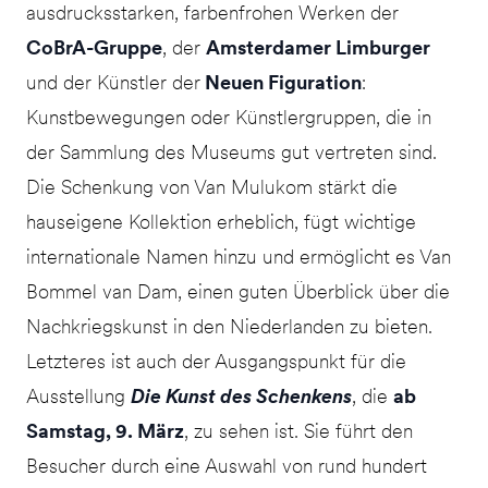
ausdrucksstarken, farbenfrohen Werken der
CoBrA-Gruppe
, der
Amsterdamer Limburger
und der Künstler der
Neuen Figuration
:
Kunstbewegungen oder Künstlergruppen, die in
der Sammlung des Museums gut vertreten sind.
Die Schenkung von Van Mulukom stärkt die
hauseigene Kollektion erheblich, fügt wichtige
internationale Namen hinzu und ermöglicht es Van
Bommel van Dam, einen guten Überblick über die
Nachkriegskunst in den Niederlanden zu bieten.
Letzteres ist auch der Ausgangspunkt für die
Ausstellung
Die Kunst des Schenkens
, die
ab
Samstag, 9. März
, zu sehen ist. Sie führt den
Besucher durch eine Auswahl von rund hundert