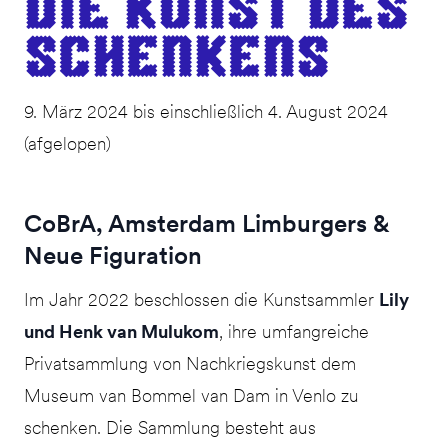
Die Kun­st des
Schenkens
9. März 2024 bis einschließlich 4. August 2024
(afgelopen)
CoBrA, Amsterdam Limburgers &
Neue Figuration
Im Jahr 2022 beschlossen die Kunstsammler
Lily
und Henk van Mulukom
, ihre umfangreiche
Privatsammlung von Nachkriegskunst dem
Museum van Bommel van Dam in Venlo zu
schenken. Die Sammlung besteht aus