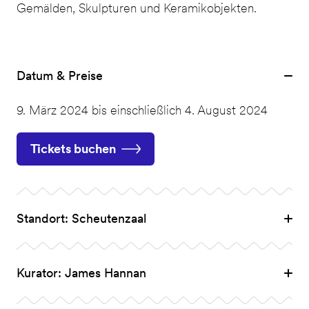
Gemälden, Skulpturen und Keramikobjekten.
Datum & Preise
9. März 2024 bis einschließlich 4. August 2024
Tickets buchen
Standort: Scheutenzaal
Kurator: James Hannan