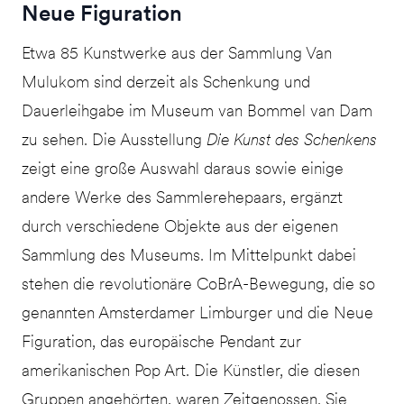
Neue Figuration
Etwa 85 Kunstwerke aus der Sammlung Van
Mulukom sind derzeit als Schenkung und
Dauerleihgabe im Museum van Bommel van Dam
zu sehen. Die Ausstellung
Die Kunst des Schenkens
zeigt eine große Auswahl daraus sowie einige
andere Werke des Sammlerehepaars, ergänzt
durch verschiedene Objekte aus der eigenen
Sammlung des Museums. Im Mittelpunkt dabei
stehen die revolutionäre CoBrA-Bewegung, die so
genannten Amsterdamer Limburger und die Neue
Figuration, das europäische Pendant zur
amerikanischen Pop Art. Die Künstler, die diesen
Gruppen angehörten, waren Zeitgenossen. Sie