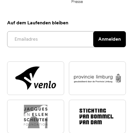
Presse
Auf dem Laufenden bleiben
Email address
Anmelden