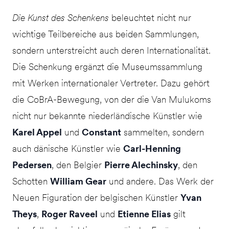
Die Kunst des Schenkens
beleuchtet nicht nur
wichtige Teilbereiche aus beiden Sammlungen,
sondern unterstreicht auch deren Internationalität.
Die Schenkung ergänzt die Museumssammlung
mit Werken internationaler Vertreter. Dazu gehört
die CoBrA-Bewegung, von der die Van Mulukoms
nicht nur bekannte niederländische Künstler wie
Karel Appel
und
Constant
sammelten, sondern
auch dänische Künstler wie
Carl-Henning
Pedersen
, den Belgier
Pierre Alechinsky
, den
Schotten
William Gear
und andere. Das Werk der
Neuen Figuration der belgischen Künstler
Yvan
Theys
,
Roger Raveel
und
Etienne Elias
gilt