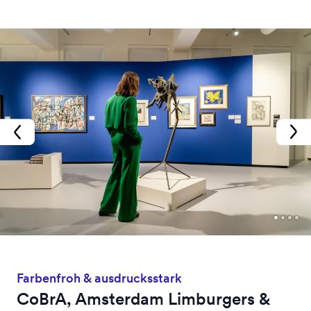
Farbenfroh & ausdrucksstark
CoBrA, Amsterdam Limburgers &