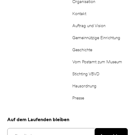
Organisation
Kontakt
Auftrag und Vision
Gemeinnützige Einrichtung
Geschichte
Vom Postamt zum Museum
Stichting VBVD
Hausordnung
Presse
Auf dem Laufenden bleiben
Email address