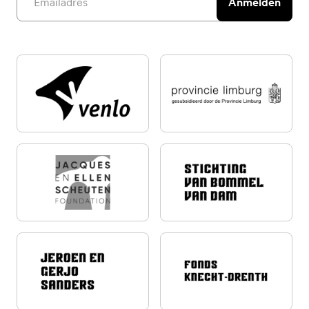
Anmelden