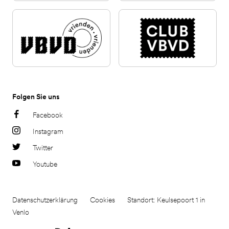
Folgen Sie uns
Facebook
Instagram
Twitter
Youtube
Datenschutzerklärung
Cookies
Standort: Keulsepoort 1 in
Venlo