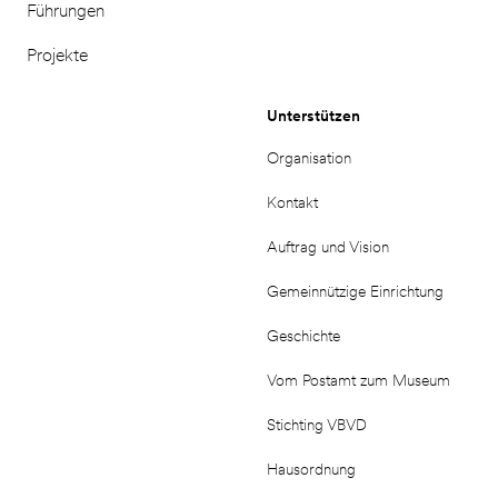
Führungen
Projekte
Unterstützen
Organisation
Kontakt
Auftrag und Vision
Gemeinnützige Einrichtung
Geschichte
Vom Postamt zum Museum
Stichting VBVD
Hausordnung