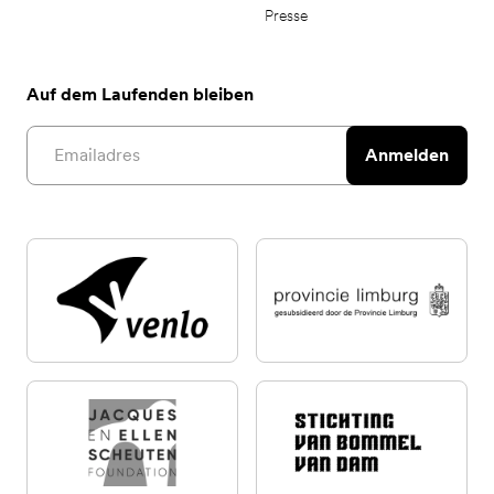
Presse
Auf dem Laufenden bleiben
Email address
Anmelden