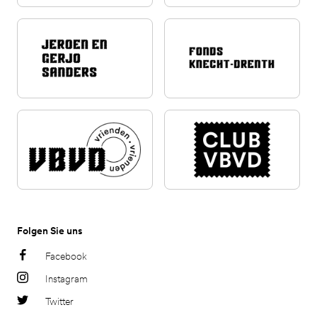
Folgen Sie uns
Facebook
Instagram
Twitter