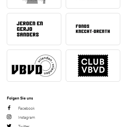
Folgen Sie uns
Facebook
Instagram
Twitter