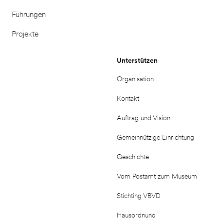
Führungen
Projekte
Unterstützen
Organisation
Kontakt
Auftrag und Vision
Gemeinnützige Einrichtung
Geschichte
Vom Postamt zum Museum
Stichting VBVD
Hausordnung