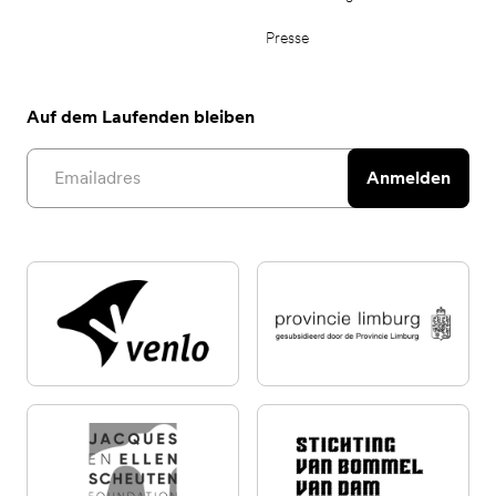
Presse
Auf dem Laufenden bleiben
Email address
Anmelden