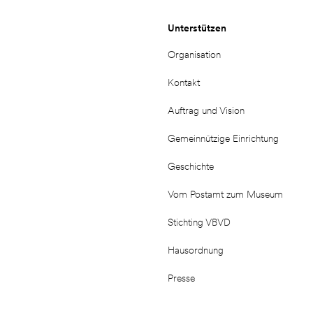
Unterstützen
Organisation
Kontakt
Auftrag und Vision
Gemeinnützige Einrichtung
Geschichte
Vom Postamt zum Museum
Stichting VBVD
Hausordnung
Presse