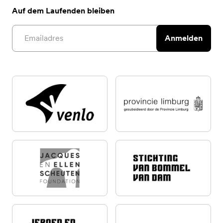
Auf dem Laufenden bleiben
Email address
Anmelden