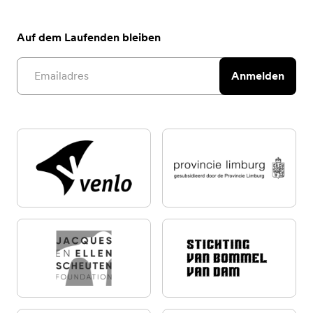
Auf dem Laufenden bleiben
Email address
Anmelden