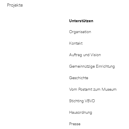
Projekte
Unterstützen
Organisation
Kontakt
Auftrag und Vision
Gemeinnützige Einrichtung
Geschichte
Vom Postamt zum Museum
Stichting VBVD
Hausordnung
Presse