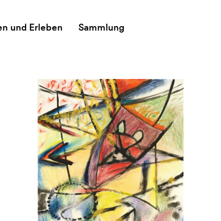
en und Erleben
Sammlung