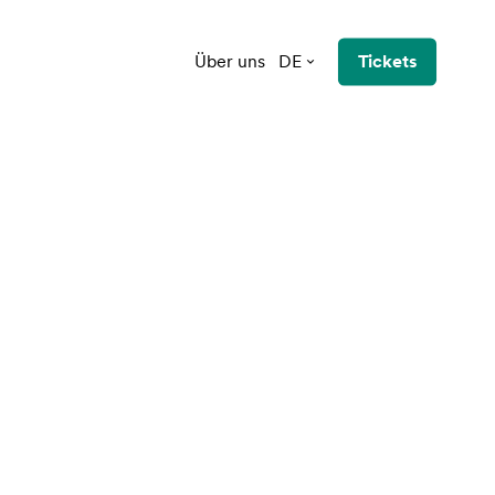
Über uns
DE
Tickets