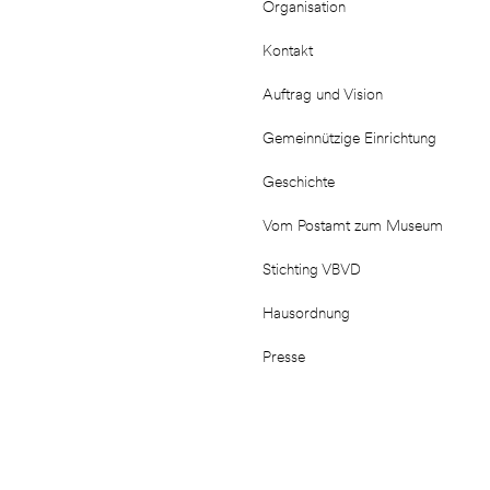
Organisation
Kontakt
Auftrag und Vision
Gemeinnützige Einrichtung
Geschichte
Vom Postamt zum Museum
Stichting VBVD
Hausordnung
Presse