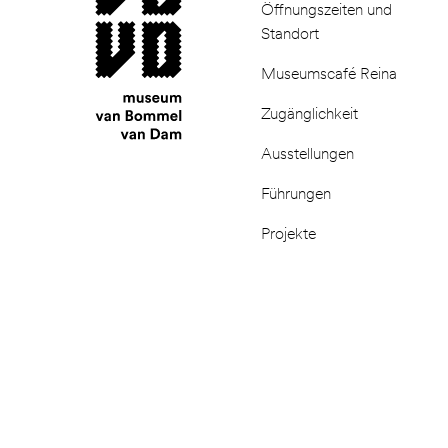
Öffnungszeiten und
Standort
Museumscafé Reina
Zugänglichkeit
Ausstellungen
Führungen
Projekte