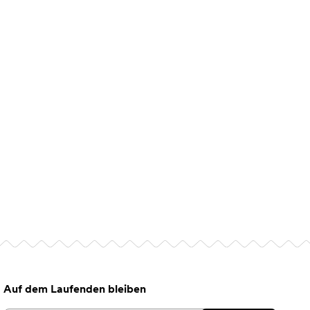
Auf dem Laufenden bleiben