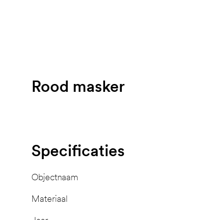
Rood masker
Specificaties
Objectnaam
Materiaal