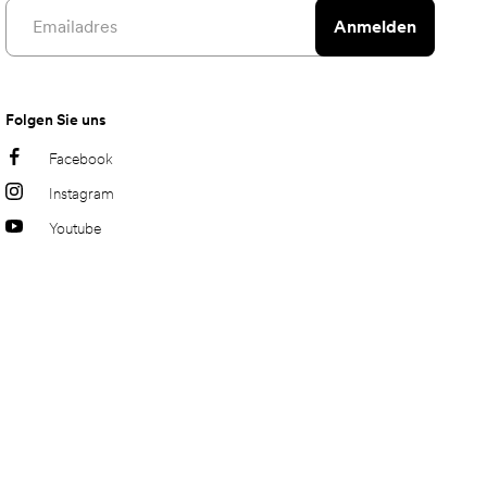
Email address
Anmelden
Folgen Sie uns
Facebook
Instagram
Youtube