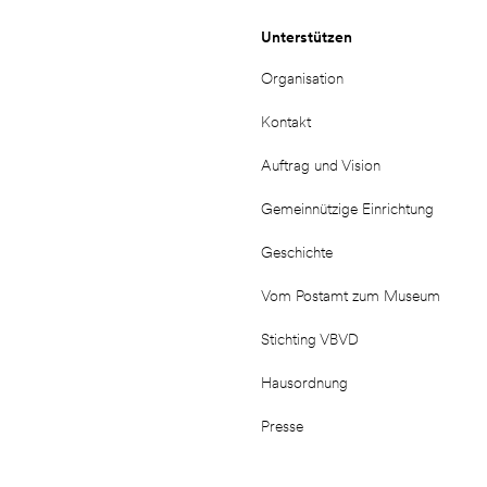
Unterstützen
Organisation
Kontakt
Auftrag und Vision
Gemeinnützige Einrichtung
Geschichte
Vom Postamt zum Museum
Stichting VBVD
Hausordnung
Presse