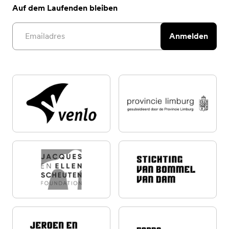
Auf dem Laufenden bleiben
Email address
Anmelden