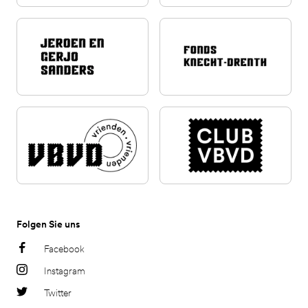
Folgen Sie uns
Facebook
Instagram
Twitter