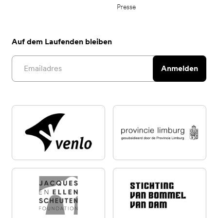
Presse
Auf dem Laufenden bleiben
Email address
Anmelden