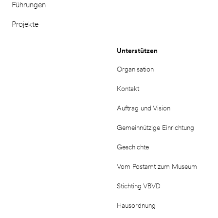
Führungen
Projekte
Unterstützen
Organisation
Kontakt
Auftrag und Vision
Gemeinnützige Einrichtung
Geschichte
Vom Postamt zum Museum
Stichting VBVD
Hausordnung