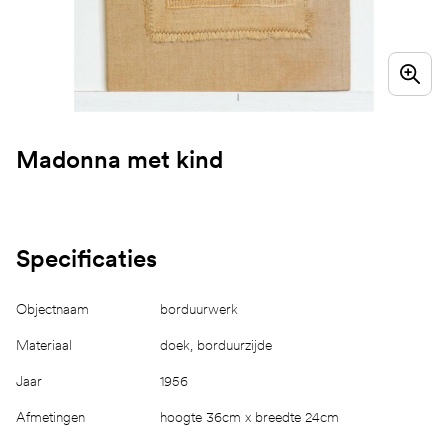
Madonna met kind
Specificaties
Objectnaam
borduurwerk
Materiaal
doek, borduurzijde
Jaar
1956
Afmetingen
hoogte 36cm x breedte 24cm