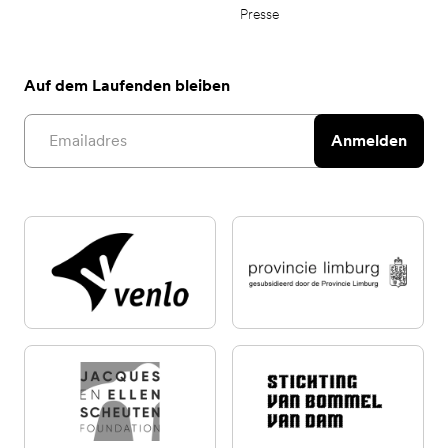
Presse
Auf dem Laufenden bleiben
Email address
Anmelden