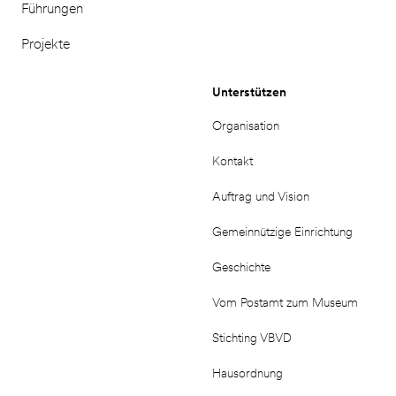
Führungen
Projekte
Unterstützen
Organisation
Kontakt
Auftrag und Vision
Gemeinnützige Einrichtung
Geschichte
Vom Postamt zum Museum
Stichting VBVD
Hausordnung