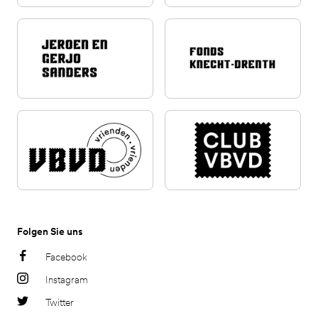
Folgen Sie uns
Facebook
Instagram
Twitter