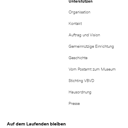
Unterstützen
Organisation
Kontakt
Auftrag und Vision
Gemeinnützige Einrichtung
Geschichte
Vom Postamt zum Museum
Stichting VBVD
Hausordnung
Presse
Auf dem Laufenden bleiben