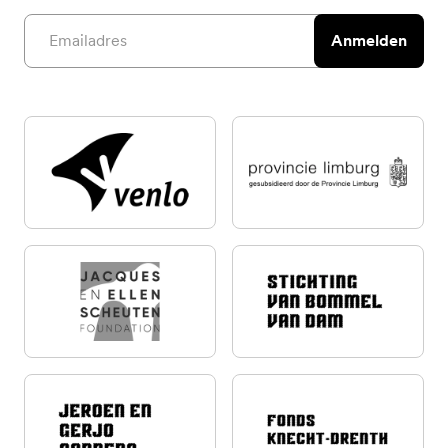
Email address
Anmelden