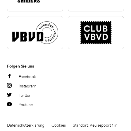
Folgen Sie uns
Facebook
Instagram
Twitter
Youtube
Datenschutzerklärung
Cookies
Standort: Keulsepoort 1 in