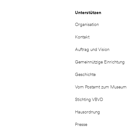
Unterstützen
Organisation
Kontakt
Auftrag und Vision
Gemeinnützige Einrichtung
Geschichte
Vom Postamt zum Museum
Stichting VBVD
Hausordnung
Presse