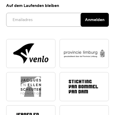
Auf dem Laufenden bleiben
Email address
Anmelden