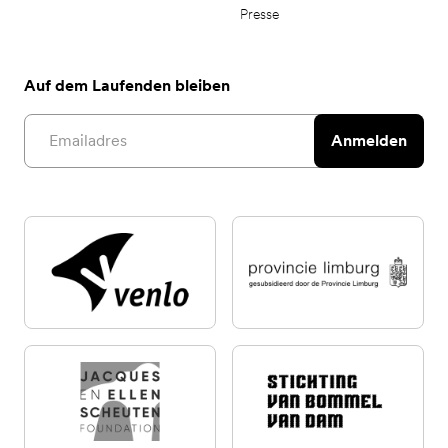
Presse
Auf dem Laufenden bleiben
Email address
Anmelden