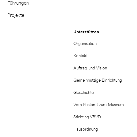
Führungen
Projekte
Unterstützen
Organisation
Kontakt
Auftrag und Vision
Gemeinnützige Einrichtung
Geschichte
Vom Postamt zum Museum
Stichting VBVD
Hausordnung