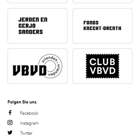
Folgen Sie uns
Facebook
Instagram
Twitter