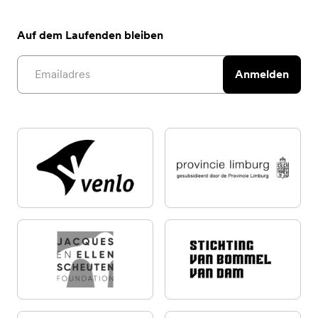
Auf dem Laufenden bleiben
Email address
Anmelden