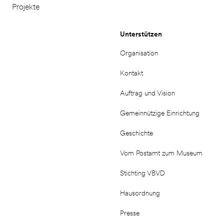
Projekte
Unterstützen
Organisation
Kontakt
Auftrag und Vision
Gemeinnützige Einrichtung
Geschichte
Vom Postamt zum Museum
Stichting VBVD
Hausordnung
Presse