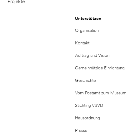
Projekte
Unterstützen
Organisation
Kontakt
Auftrag und Vision
Gemeinnützige Einrichtung
Geschichte
Vom Postamt zum Museum
Stichting VBVD
Hausordnung
Presse