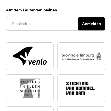
Auf dem Laufenden bleiben
Email address
Anmelden