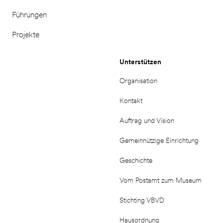
Führungen
Projekte
Unterstützen
Organisation
Kontakt
Auftrag und Vision
Gemeinnützige Einrichtung
Geschichte
Vom Postamt zum Museum
Stichting VBVD
Hausordnung