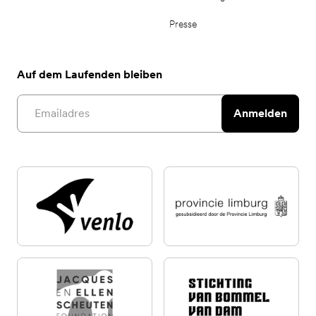
Presse
Auf dem Laufenden bleiben
Email address
Anmelden