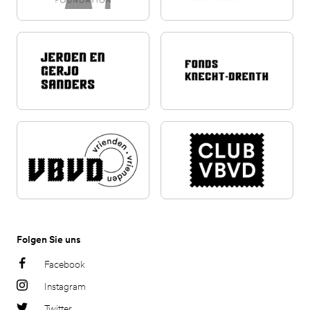
Folgen Sie uns
Facebook
Instagram
Twitter