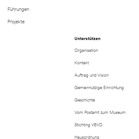
Führungen
Projekte
Unterstützen
Organisation
Kontakt
Auftrag und Vision
Gemeinnützige Einrichtung
Geschichte
Vom Postamt zum Museum
Stichting VBVD
Hausordnung