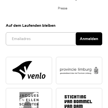
Presse
Auf dem Laufenden bleiben
Email address
Anmelden