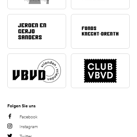
Folgen Sie uns
Facebook
Instagram
Twitter