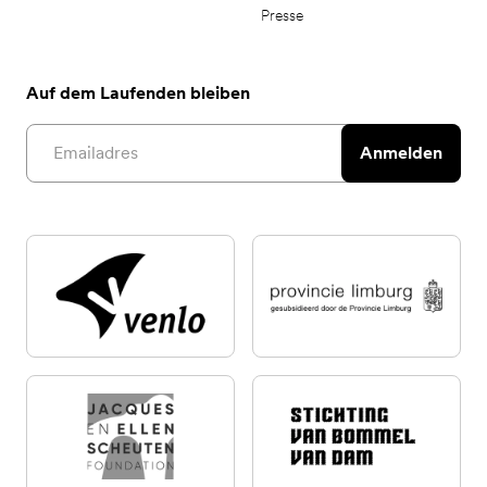
Presse
Auf dem Laufenden bleiben
Email address
Anmelden