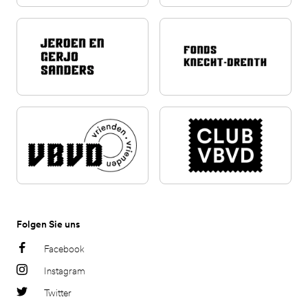
Folgen Sie uns
Facebook
Instagram
Twitter