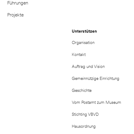
Führungen
Projekte
Unterstützen
Organisation
Kontakt
Auftrag und Vision
Gemeinnützige Einrichtung
Geschichte
Vom Postamt zum Museum
Stichting VBVD
Hausordnung