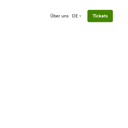
Über uns
DE
Tickets