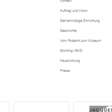
Kontakt
Auftrag und Vision
Gemeinnützige Einrichtung
Geschichte
Vom Postamt zum Museum
Stichting VBVD
Hausordnung
Presse