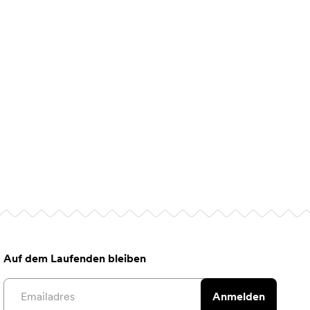
Auf dem Laufenden bleiben
Email address
Anmelden