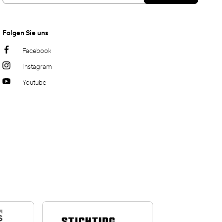
Folgen Sie uns
Facebook
Instagram
Youtube