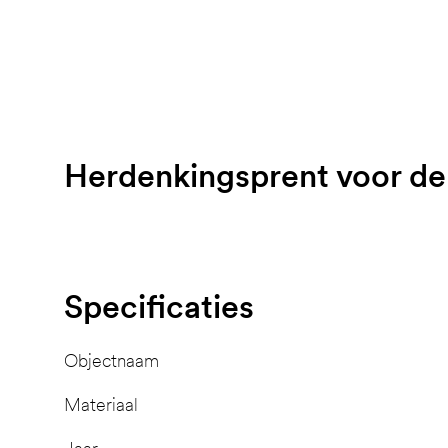
Herdenkingsprent voor de 
Specificaties
Objectnaam
Materiaal