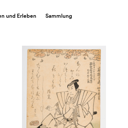
en und Erleben
Sammlung