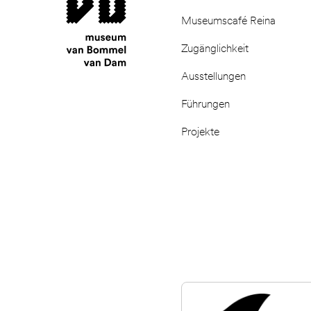
Museumscafé Reina
Zugänglichkeit
Ausstellungen
Führungen
Projekte