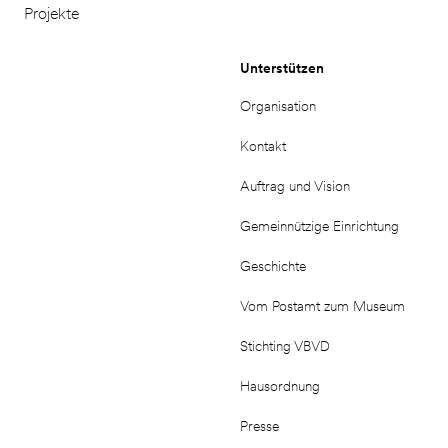
Projekte
Unterstützen
Organisation
Kontakt
Auftrag und Vision
Gemeinnützige Einrichtung
Geschichte
Vom Postamt zum Museum
Stichting VBVD
Hausordnung
Presse