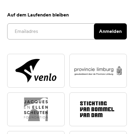
Auf dem Laufenden bleiben
Email address
Anmelden