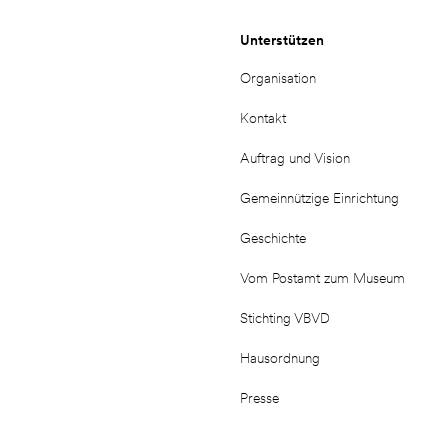
Unterstützen
Organisation
Kontakt
Auftrag und Vision
Gemeinnützige Einrichtung
Geschichte
Vom Postamt zum Museum
Stichting VBVD
Hausordnung
Presse