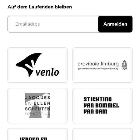
Auf dem Laufenden bleiben
Email address
Anmelden