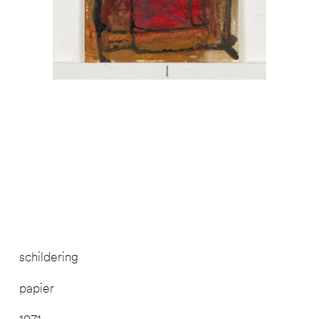
schildering
papier