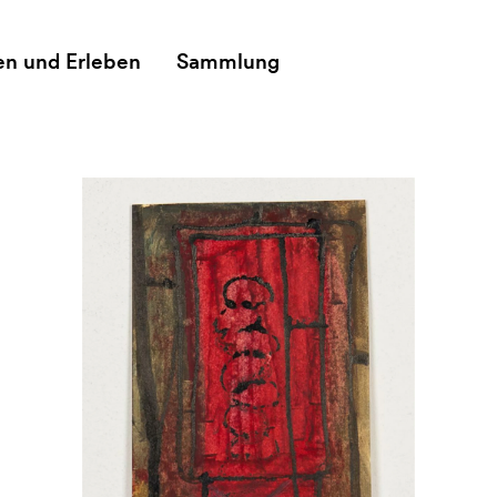
en und Erleben
Sammlung