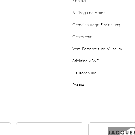
Kontakt
Auftrag und Vision
Gemeinnützige Einrichtung
Geschichte
Vom Postamt zum Museum
Stichting VBVD
Hausordnung
Presse