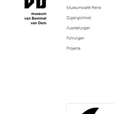
Museumscafé Reina
Zugänglichkeit
Ausstellungen
Führungen
Projekte