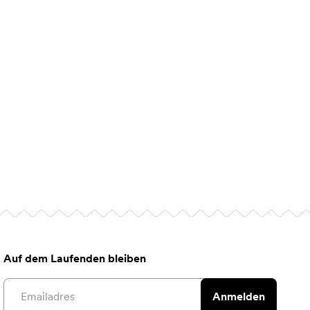
Auf dem Laufenden bleiben
Email address
Anmelden