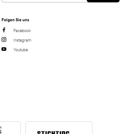
Folgen Sie uns
Facebook
Instagram
Youtube