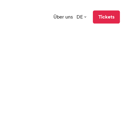
Über uns
DE
Tickets