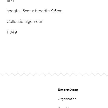
1971
hoogte 16cm x breedte 9,5cm
Collectie algemeen
11049
Unterstützen
Organisation