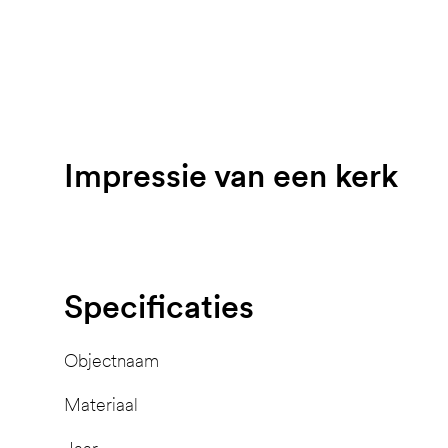
Impressie van een kerk
Specificaties
Objectnaam
Materiaal