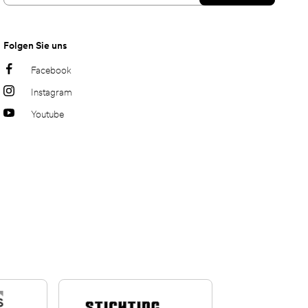
Folgen Sie uns
Facebook
Instagram
Youtube