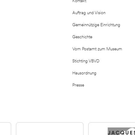
Kontakt
Auftrag und Vision
Gemeinnützige Einrichtung
Geschichte
Vom Postamt zum Museum
Stichting VBVD
Hausordnung
Presse