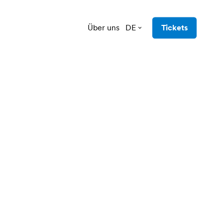
Über uns
DE
Tickets