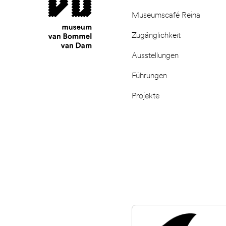
Museumscafé Reina
Zugänglichkeit
Ausstellungen
Führungen
Projekte