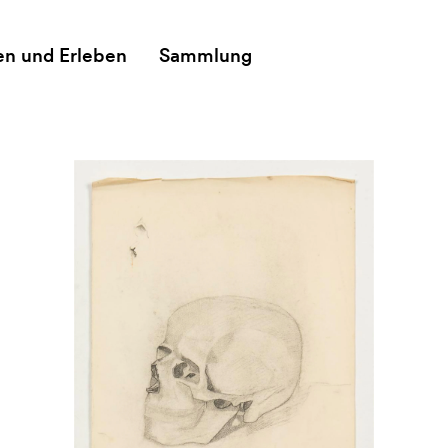
en und Erleben
Sammlung