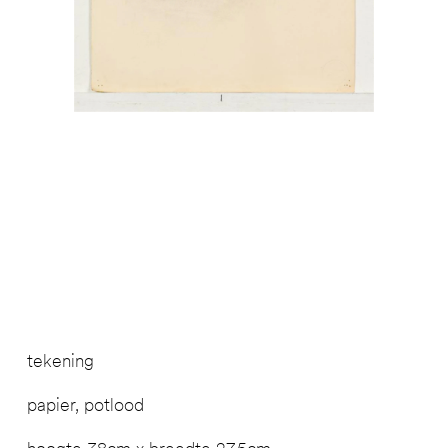
tekening
papier, potlood