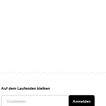
Auf dem Laufenden bleiben
Email address
Anmelden