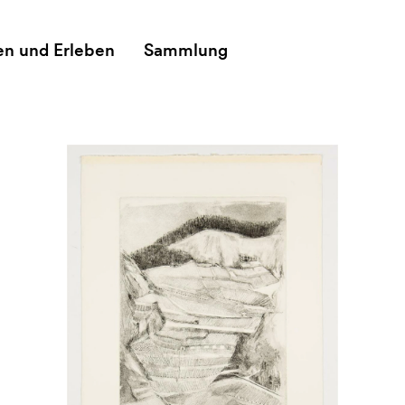
en und Erleben
Sammlung