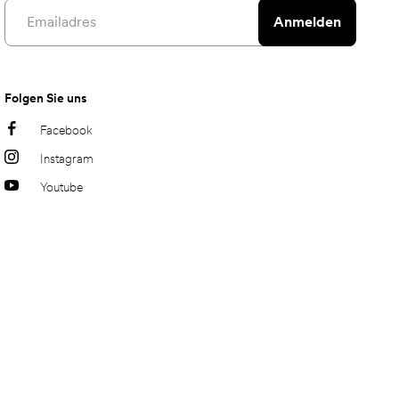
Email address
Anmelden
Folgen Sie uns
Facebook
Instagram
Youtube