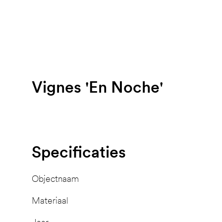
Vignes 'En Noche'
Specificaties
Objectnaam
Materiaal