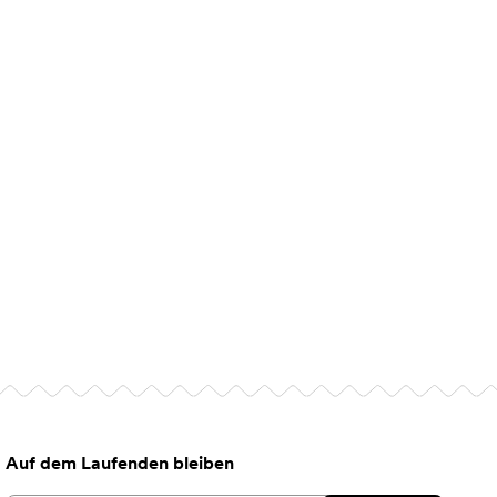
Auf dem Laufenden bleiben