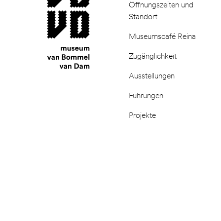
Öffnungszeiten und
Standort
Museumscafé Reina
Zugänglichkeit
Ausstellungen
Führungen
Projekte