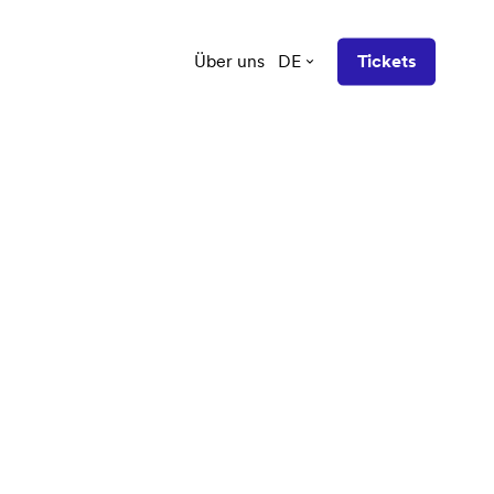
Über uns
DE
Tickets