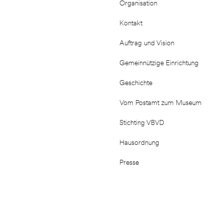
Organisation
Kontakt
Auftrag und Vision
Gemeinnützige Einrichtung
Geschichte
Vom Postamt zum Museum
Stichting VBVD
Hausordnung
Presse