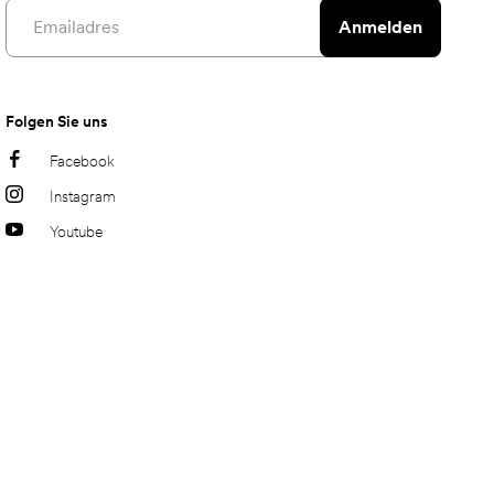
Email address
Anmelden
Folgen Sie uns
Facebook
Instagram
Youtube