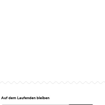
Auf dem Laufenden bleiben