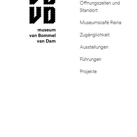
Öffnungszeiten und
Standort
Museumscafé Reina
Zugänglichkeit
Ausstellungen
Führungen
Projekte