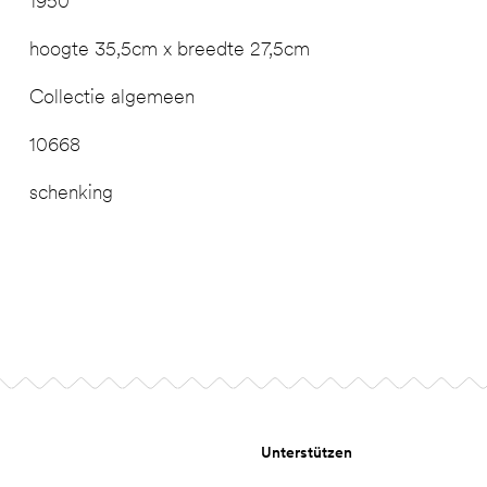
1950
hoogte 35,5cm x breedte 27,5cm
Collectie algemeen
10668
schenking
Unterstützen