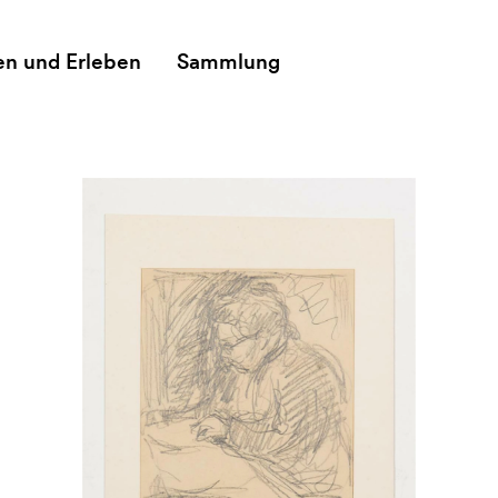
en und Erleben
Sammlung