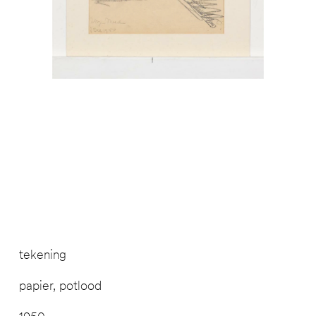
tekening
papier, potlood