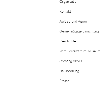
Organisation
Kontakt
Auftrag und Vision
Gemeinnützige Einrichtung
Geschichte
Vom Postamt zum Museum
Stichting VBVD
Hausordnung
Presse