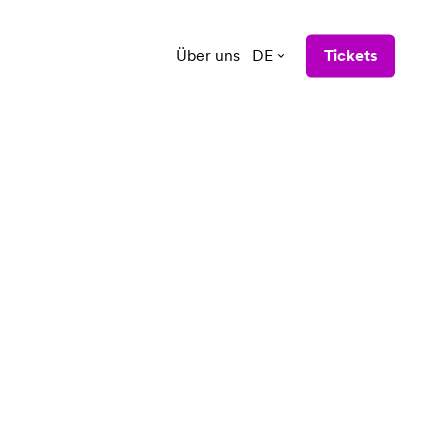
Über uns
DE
Tickets