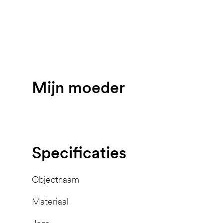
Mijn moeder
Specificaties
Objectnaam
Materiaal