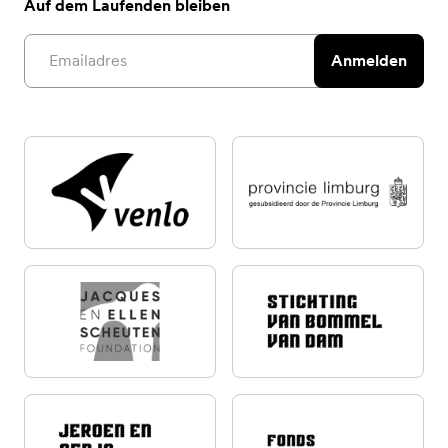
Auf dem Laufenden bleiben
Email address
Anmelden