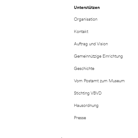
Unterstützen
Organisation
Kontakt
Auftrag und Vision
Gemeinnützige Einrichtung
Geschichte
Vom Postamt zum Museum
Stichting VBVD
Hausordnung
Presse