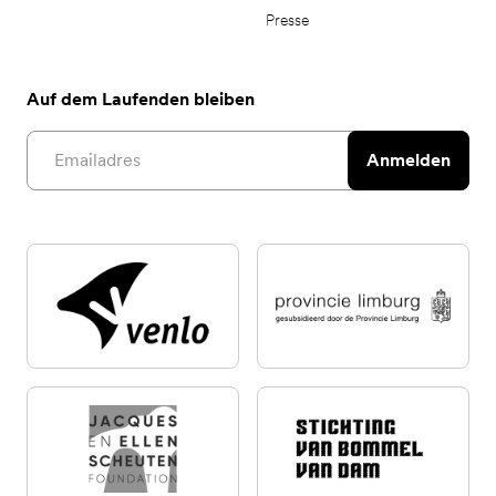
Presse
Auf dem Laufenden bleiben
Email address
Anmelden