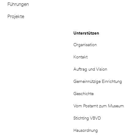
Führungen
Projekte
Unterstützen
Organisation
Kontakt
Auftrag und Vision
Gemeinnützige Einrichtung
Geschichte
Vom Postamt zum Museum
Stichting VBVD
Hausordnung