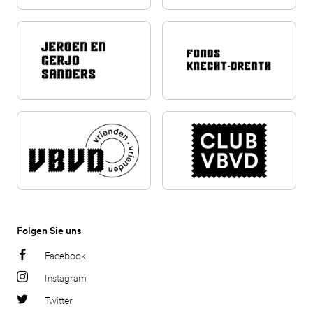
Folgen Sie uns
Facebook
Instagram
Twitter