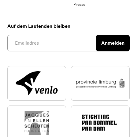
Presse
Auf dem Laufenden bleiben
Email address
Anmelden