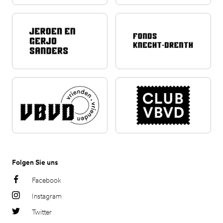
Folgen Sie uns
Facebook
Instagram
Twitter