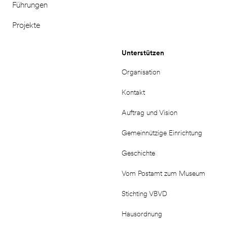
Führungen
Projekte
Unterstützen
Organisation
Kontakt
Auftrag und Vision
Gemeinnützige Einrichtung
Geschichte
Vom Postamt zum Museum
Stichting VBVD
Hausordnung