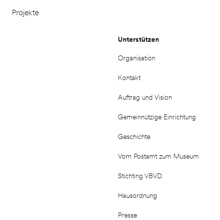
Projekte
Unterstützen
Organisation
Kontakt
Auftrag und Vision
Gemeinnützige Einrichtung
Geschichte
Vom Postamt zum Museum
Stichting VBVD
Hausordnung
Presse