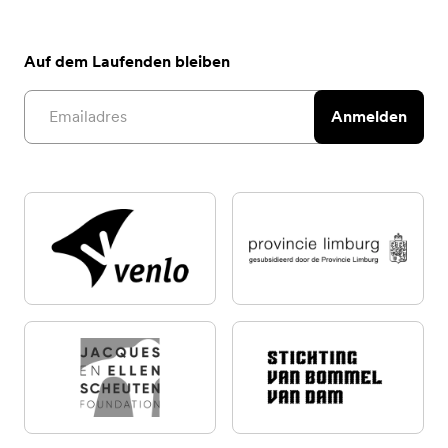
Auf dem Laufenden bleiben
Email address
Anmelden