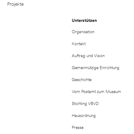
Projekte
Unterstützen
Organisation
Kontakt
Auftrag und Vision
Gemeinnützige Einrichtung
Geschichte
Vom Postamt zum Museum
Stichting VBVD
Hausordnung
Presse