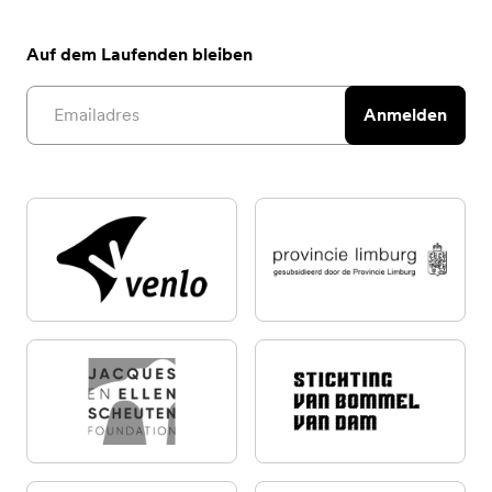
Auf dem Laufenden bleiben
Email address
Anmelden