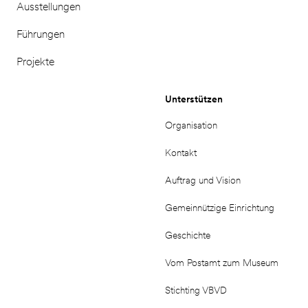
Ausstellungen
Führungen
Projekte
Unterstützen
Organisation
Kontakt
Auftrag und Vision
Gemeinnützige Einrichtung
Geschichte
Vom Postamt zum Museum
Stichting VBVD