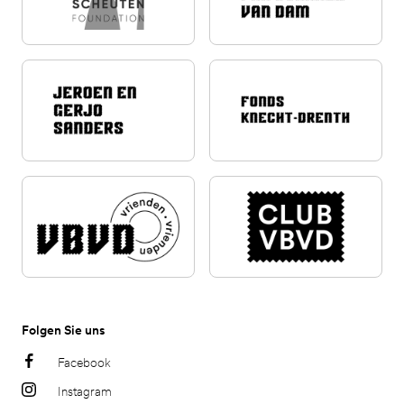
Folgen Sie uns
Facebook
Instagram