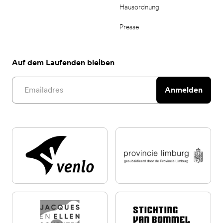
Hausordnung
Presse
Auf dem Laufenden bleiben
Email address
Anmelden