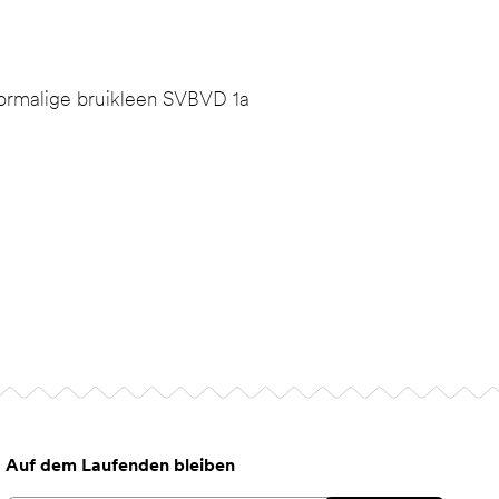
ormalige bruikleen SVBVD 1a
Auf dem Laufenden bleiben