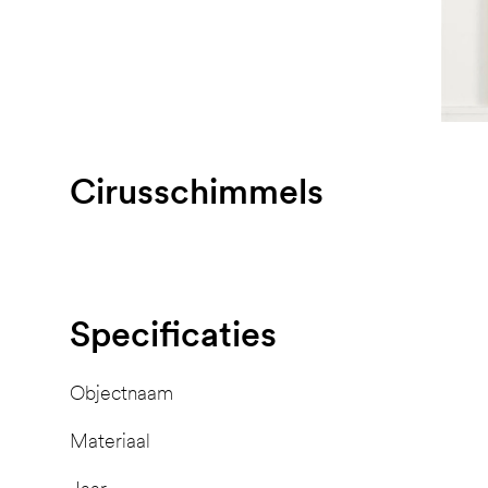
Cirusschimmels
Specificaties
Objectnaam
Materiaal