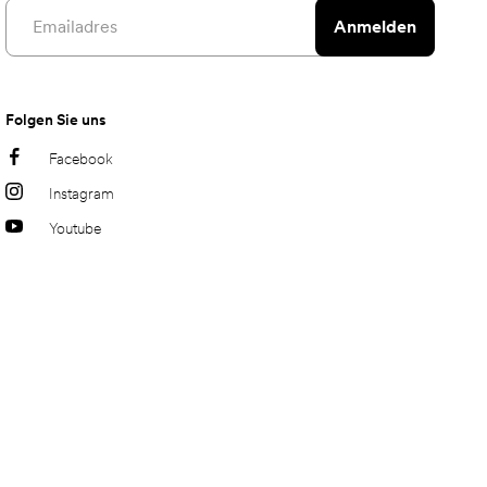
Email address
Anmelden
Folgen Sie uns
Facebook
Instagram
Youtube