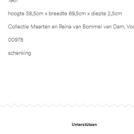
1961
hoogte 58,5cm x breedte 69,5cm x diepte 2,5cm
Collectie Maarten en Reina van Bommel van Dam, Vo
00978
schenking
Unterstützen