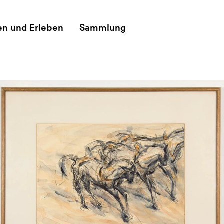
en und Erleben
Sammlung