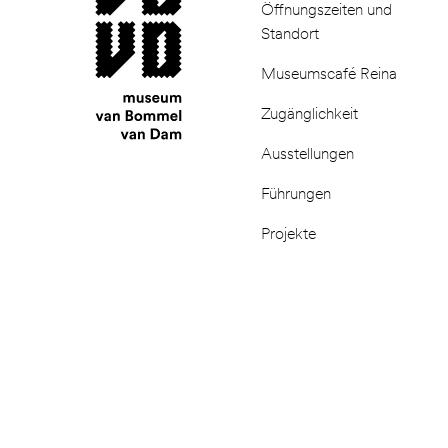
Öffnungszeiten und
Standort
Museumscafé Reina
Zugänglichkeit
Ausstellungen
Führungen
Projekte