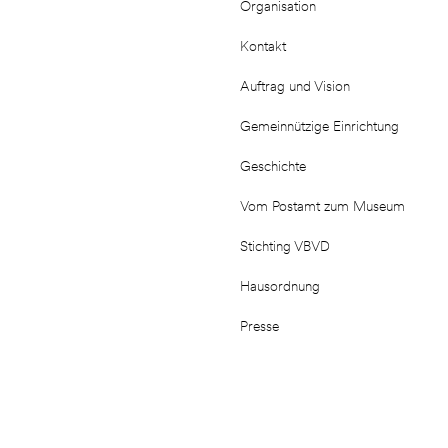
Organisation
Kontakt
Auftrag und Vision
Gemeinnützige Einrichtung
Geschichte
Vom Postamt zum Museum
Stichting VBVD
Hausordnung
Presse