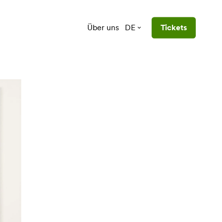
Über uns
DE
Tickets