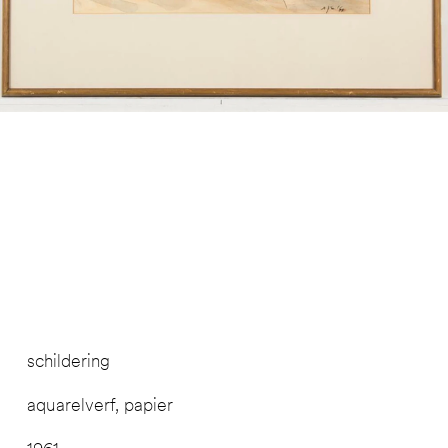
schildering
aquarelverf, papier