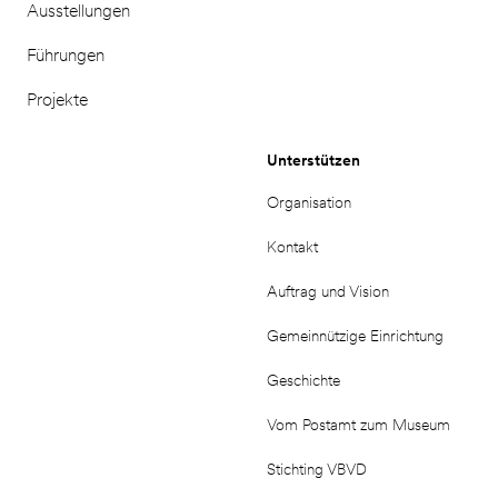
Ausstellungen
Führungen
Projekte
Unterstützen
Organisation
Kontakt
Auftrag und Vision
Gemeinnützige Einrichtung
Geschichte
Vom Postamt zum Museum
Stichting VBVD