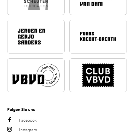
Folgen Sie uns
Facebook
Instagram