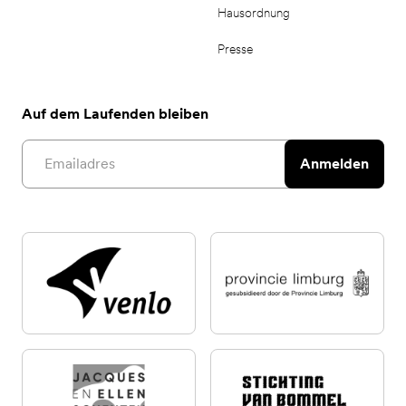
Hausordnung
Presse
Auf dem Laufenden bleiben
Email address
Anmelden