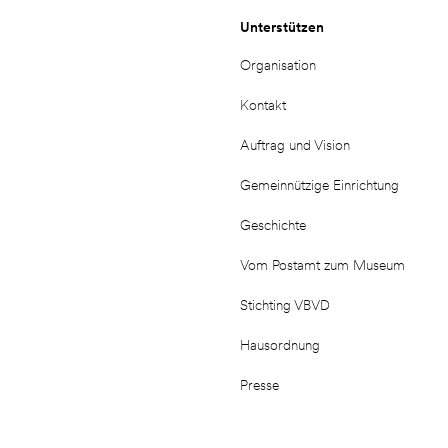
Unterstützen
Organisation
Kontakt
Auftrag und Vision
Gemeinnützige Einrichtung
Geschichte
Vom Postamt zum Museum
Stichting VBVD
Hausordnung
Presse