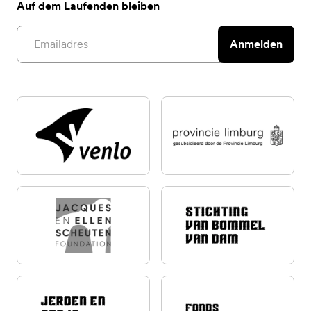
Auf dem Laufenden bleiben
Email address
Anmelden