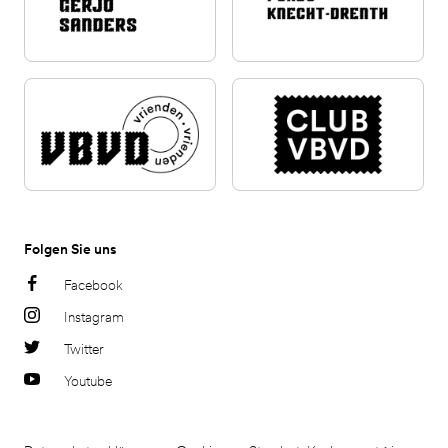
Folgen Sie uns
Facebook
Instagram
Twitter
Youtube