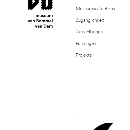
Museumscafé Reina
Zugänglichkeit
Ausstellungen
Führungen
Projekte