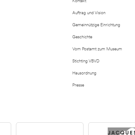
Kontakt
Auftrag und Vision
Gemeinnützige Einrichtung
Geschichte
Vom Postamt zum Museum
Stichting VBVD
Hausordnung
Presse