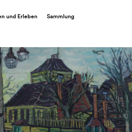
en und Erleben
Sammlung