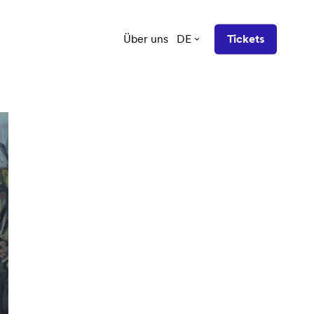
Über uns
DE
Tickets