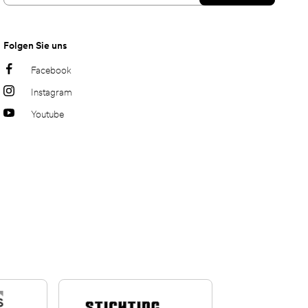
Folgen Sie uns
Facebook
Instagram
Youtube