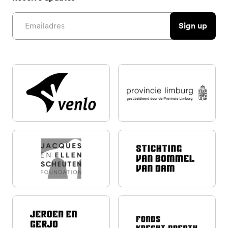
Email address
Sign up