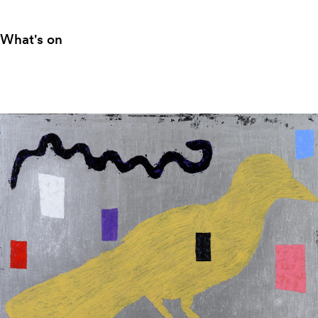
What's on