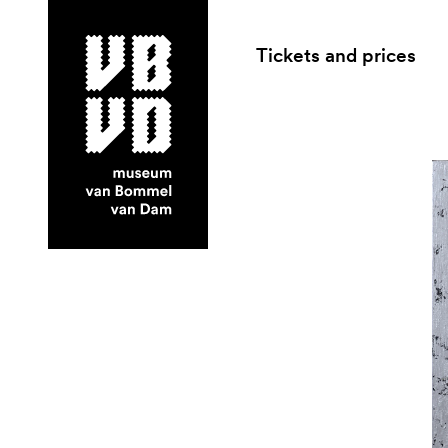
Tickets and prices
museum van Bommel van Dam