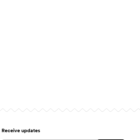
Receive updates