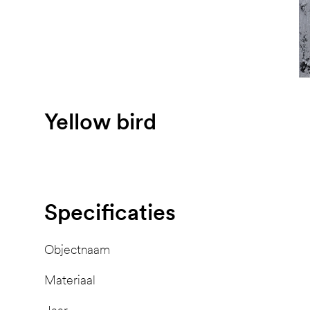
Yellow bird
Specificaties
Objectnaam
Materiaal