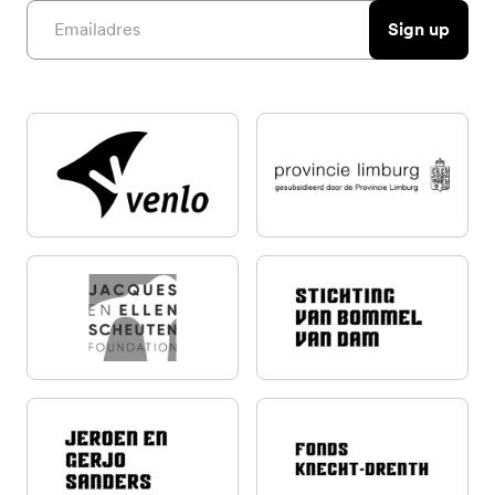
Email address
Sign up