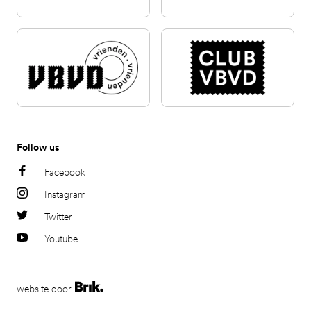
Follow us
Facebook
Instagram
Twitter
Youtube
website door