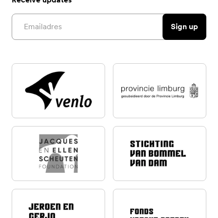
Email address
Sign up