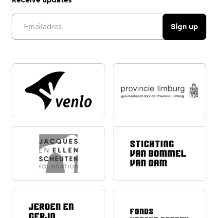
Email address
Sign up