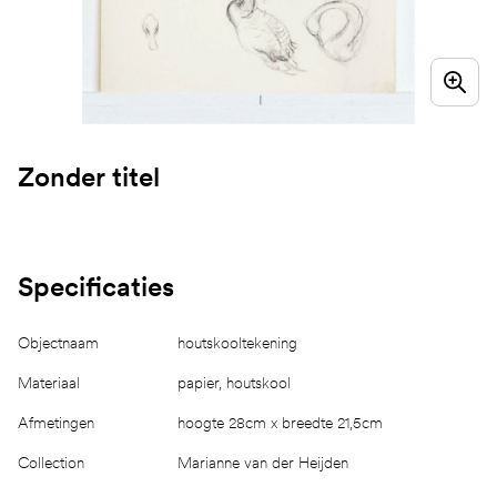
Zonder titel
Specificaties
Objectnaam
houtskooltekening
Materiaal
papier, houtskool
Afmetingen
hoogte 28cm x breedte 21,5cm
Collection
Marianne van der Heijden