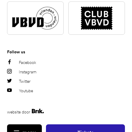
Follow us
Facebook
Instagram
Twitter
Youtube
website door