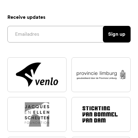
Receive updates
Email address
Sign up